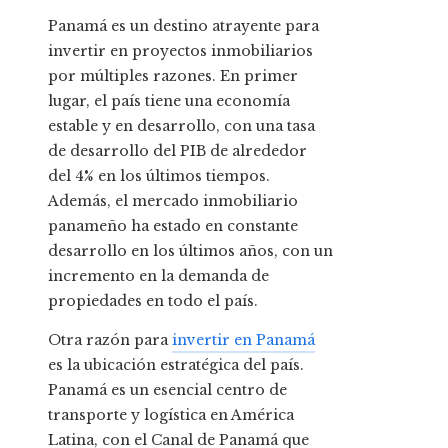
Panamá es un destino atrayente para
invertir en proyectos inmobiliarios
por múltiples razones. En primer
lugar, el país tiene una economía
estable y en desarrollo, con una tasa
de desarrollo del PIB de alrededor
del 4% en los últimos tiempos.
Además, el mercado inmobiliario
panameño ha estado en constante
desarrollo en los últimos años, con un
incremento en la demanda de
propiedades en todo el país.
Otra razón para
invertir en Panamá
es la ubicación estratégica del país.
Panamá es un esencial centro de
transporte y logística en América
Latina, con el Canal de Panamá que