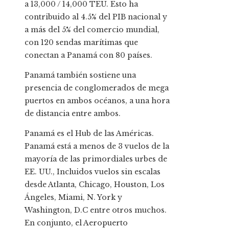
a 13,000 / 14,000 TEU. Esto ha
contribuido al 4.5% del PIB nacional y
a más del 5% del comercio mundial,
con 120 sendas marítimas que
conectan a Panamá con 80 países.
Panamá también sostiene una
presencia de conglomerados de mega
puertos en ambos océanos, a una hora
de distancia entre ambos.
Panamá es el Hub de las Américas.
Panamá está a menos de 3 vuelos de la
mayoría de las primordiales urbes de
EE. UU., Incluidos vuelos sin escalas
desde Atlanta, Chicago, Houston, Los
Ángeles, Miami, N. York y
Washington, D.C entre otros muchos.
En conjunto, el Aeropuerto