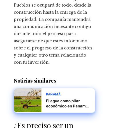
Pueblos se ocupará de todo, desde la
construcción hasta la entrega de la
propiedad. La compañía mantendrá
una comunicación incesante contigo
durante todo el proceso para
asegurarse de que estés informado
sobre el progreso de la construcción
y cualquier otro tema relacionado
con tu inversión.
Noticias similares
PANAMÁ
El agua como pilar
económico en Panamá:
industria vs. agricultura
¿Es preciso ser un