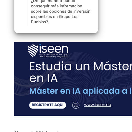
¿De qué manera puedo
conseguir más información
sobre las opciones de inversión
disponibles en Grupo Los
Pueblos?