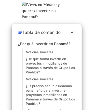
Tabla de contenido
¿Por qué invertir en Panamá?
Noticias similares
¿De qué forma invertir en
proyectos inmobiliarios de
Panamá a través de Grupo Los
Pueblos?
Noticias similares
¿Es preciso ser un ciudadano
panameño para invertir en
proyectos inmobiliarios en
Panamá a través de Grupo Los
Pueblos?