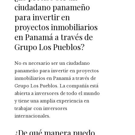
ciudadano panameño
para invertir en
proyectos inmobiliarios
en Panamá a través de
Grupo Los Pueblos?
No es necesario ser un ciudadano
panameño para invertir en proyectos
inmobiliarios en Panamá a través de
Grupo Los Pueblos. La compañía está
abierta a inversores de todo el mundo
y tiene una amplia experiencia en
trabajar con inversores
internacionales.
¿De qué manera puedo