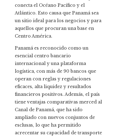
conecta el Océano Pacífico y el
Atlántico. Esto causa que Panamá sea
un sitio ideal para los negocios y para
aquellos que procuran una base en
Centro América.
Panamá es reconocido como un
esencial centro bancario
internacional y una plataforma
logística, con más de 90 bancos que
operan con reglas y regulaciones
eficaces, alta liquidez y resultados
financieros positivos. Además, el país
tiene ventajas comparativas merced al
Canal de Panamá, que ha sido
ampliado con nuevos conjuntos de
esclusas, lo que ha permitido
acrecentar su capacidad de transporte