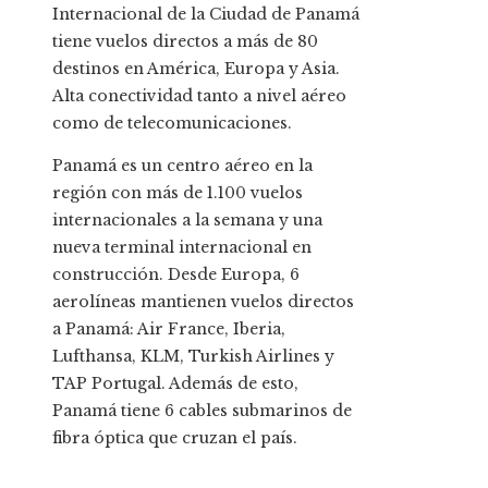
Internacional de la Ciudad de Panamá
tiene vuelos directos a más de 80
destinos en América, Europa y Asia.
Alta conectividad tanto a nivel aéreo
como de telecomunicaciones.
Panamá es un centro aéreo en la
región con más de 1.100 vuelos
internacionales a la semana y una
nueva terminal internacional en
construcción. Desde Europa, 6
aerolíneas mantienen vuelos directos
a Panamá: Air France, Iberia,
Lufthansa, KLM, Turkish Airlines y
TAP Portugal. Además de esto,
Panamá tiene 6 cables submarinos de
fibra óptica que cruzan el país.