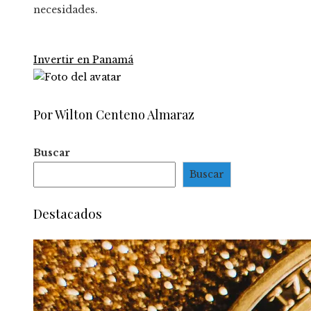
necesidades.
Invertir en Panamá
Por Wilton Centeno Almaraz
Buscar
Buscar
Destacados