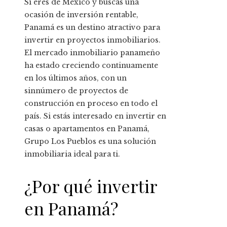
Si eres de México y buscas una
ocasión de inversión rentable,
Panamá es un destino atractivo para
invertir en proyectos inmobiliarios.
El mercado inmobiliario panameño
ha estado creciendo continuamente
en los últimos años, con un
sinnúmero de proyectos de
construcción en proceso en todo el
país. Si estás interesado en invertir en
casas o apartamentos en Panamá,
Grupo Los Pueblos es una solución
inmobiliaria ideal para ti.
¿Por qué invertir
en Panamá?