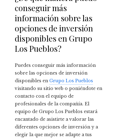
conseguir más
información sobre las
opciones de inversión
disponibles en Grupo
Los Pueblos?
Puedes conseguir más información
sobre las opciones de inversión
disponibles en
Grupo Los Pueblos
visitando su sitio web o poniéndote en
contacto con el equipo de
profesionales de la compañía. El
equipo de Grupo Los Pueblos estará
encantado de asistirte a valorar las
diferentes opciones de inversión y a
elegir la que mejor se adapte a tus