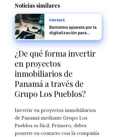
Noticias similares
PANAMÁ
Banistmo apuesta por la
digitalización para
fortalecer el tejido
empresarial panameño
¿De qué forma invertir
en proyectos
inmobiliarios de
Panamá a través de
Grupo Los Pueblos?
Invertir en proyectos inmobiliarios
de Panamá mediante Grupo Los
Pueblos es fácil. Primero, debes
ponerte en contacto con la compañía