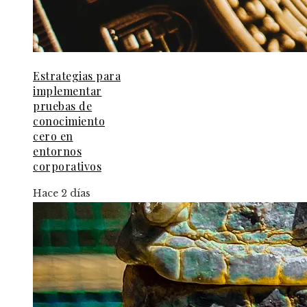
Estrategias para
implementar
pruebas de
conocimiento
cero en
entornos
corporativos
Hace 2 días