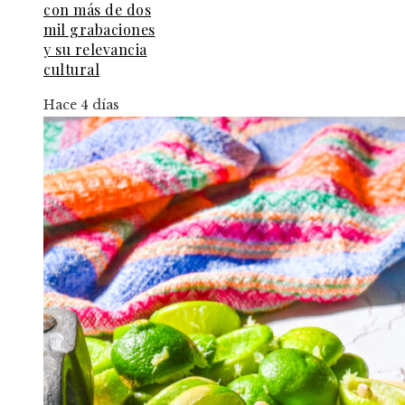
con más de dos
mil grabaciones
y su relevancia
cultural
Hace 4 días