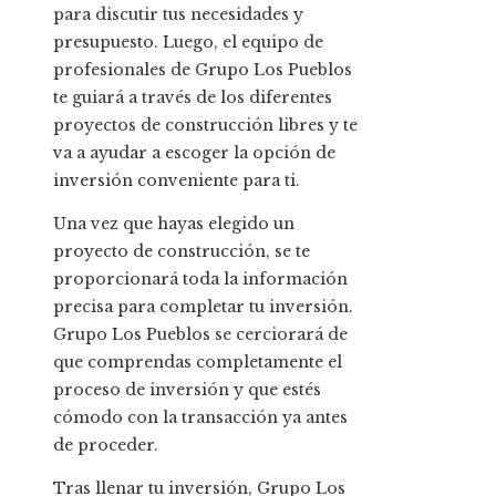
para discutir tus necesidades y
presupuesto. Luego, el equipo de
profesionales de Grupo Los Pueblos
te guiará a través de los diferentes
proyectos de construcción libres y te
va a ayudar a escoger la opción de
inversión conveniente para ti.
Una vez que hayas elegido un
proyecto de construcción, se te
proporcionará toda la información
precisa para completar tu inversión.
Grupo Los Pueblos se cerciorará de
que comprendas completamente el
proceso de inversión y que estés
cómodo con la transacción ya antes
de proceder.
Tras llenar tu inversión, Grupo Los