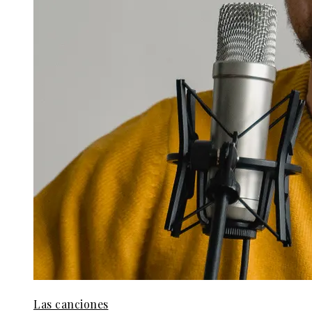
Las canciones