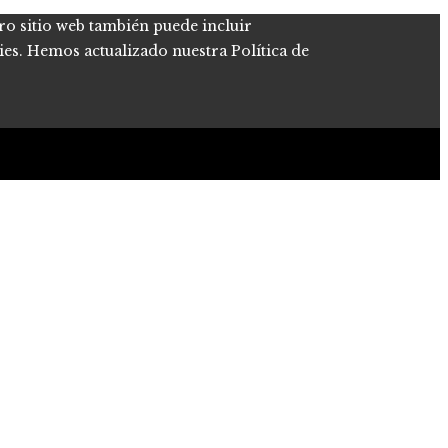
tro sitio web también puede incluir
kies. Hemos actualizado nuestra Política de