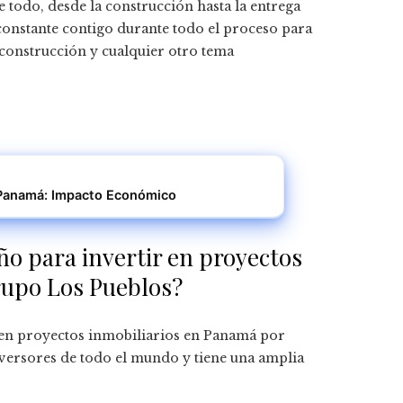
 todo, desde la construcción hasta la entrega
onstante contigo durante todo el proceso para
 construcción y cualquier otro tema
 Panamá: Impacto Económico
o para invertir en proyectos
rupo Los Pueblos?
 en proyectos inmobiliarios en Panamá por
versores de todo el mundo y tiene una amplia