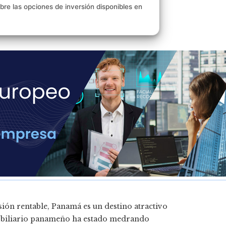
e las opciones de inversión disponibles en
sión rentable, Panamá es un destino atractivo
mobiliario panameño ha estado medrando