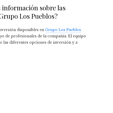
información sobre las
 Grupo Los Pueblos?
nversión disponibles en
Grupo Los Pueblos
ipo de profesionales de la compañía. El equipo
r las diferentes opciones de inversión y a