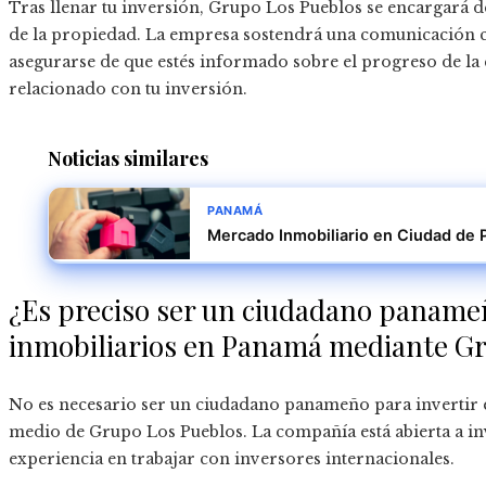
Tras llenar tu inversión, Grupo Los Pueblos se encargará de
de la propiedad. La empresa sostendrá una comunicación c
asegurarse de que estés informado sobre el progreso de la
relacionado con tu inversión.
Noticias similares
PANAMÁ
Mercado Inmobiliario en Ciudad de
¿Es preciso ser un ciudadano panameñ
inmobiliarios en Panamá mediante G
No es necesario ser un ciudadano panameño para invertir
medio de Grupo Los Pueblos. La compañía está abierta a in
experiencia en trabajar con inversores internacionales.