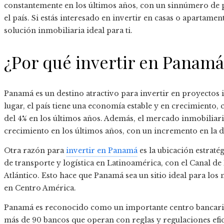
constantemente en los últimos años, con un sinnúmero de 
el país. Si estás interesado en invertir en casas o apartam
solución inmobiliaria ideal para ti.
¿Por qué invertir en Panamá
Panamá es un destino atractivo para invertir en proyectos
lugar, el país tiene una economía estable y en crecimiento,
del 4% en los últimos años. Además, el mercado inmobiliar
crecimiento en los últimos años, con un incremento en la 
Otra razón para
invertir en Panamá
es la ubicación estraté
de transporte y logística en Latinoamérica, con el Canal de
Atlántico. Esto hace que Panamá sea un sitio ideal para los
en Centro América.
Panamá es reconocido como un importante centro bancario 
más de 90 bancos que operan con reglas y regulaciones efici