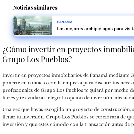
Noticias similares
PANAMÁ
Los mejores archipiélagos para visi
¿Cómo invertir en proyectos inmobil
Grupo Los Pueblos?
Invertir en proyectos inmobiliarios de Panamá mediante Gr
ponerte en contacto con la empresa para discutir tus neces
profesionales de Grupo Los Pueblos te guiará por medio de
libres y te ayudará a elegir la opción de inversión adecuada 
Una vez que hayas escogido un proyecto de construcción, s
llenar tu inversión. Grupo Los Pueblos se cerciorará de 
inversión y que estés cómodo con la transacción antes de 