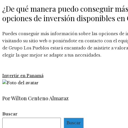
¿De qué manera puedo conseguir más 
opciones de inversión disponibles en
Puedes conseguir más información sobre las opciones de i
visitando su sitio web o poniéndote en contacto con el equ
de Grupo Los Pueblos estará encantado de asistirte a valora
elegir la que mejor se adapte a tus necesidades.
Invertir en Panamá
Por Wilton Centeno Almaraz
Buscar
Buscar