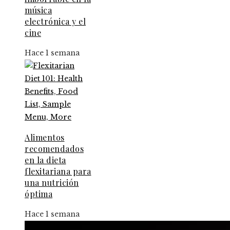
música
electrónica y el
cine
Hace 1 semana
Alimentos
recomendados
en la dieta
flexitariana para
una nutrición
óptima
Hace 1 semana