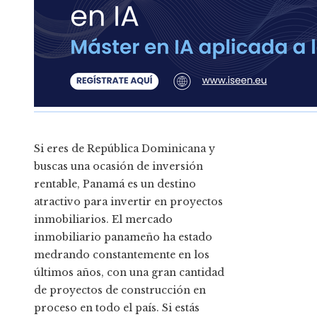
Si eres de República Dominicana y
buscas una ocasión de inversión
rentable, Panamá es un destino
atractivo para invertir en proyectos
inmobiliarios. El mercado
inmobiliario panameño ha estado
medrando constantemente en los
últimos años, con una gran cantidad
de proyectos de construcción en
proceso en todo el país. Si estás