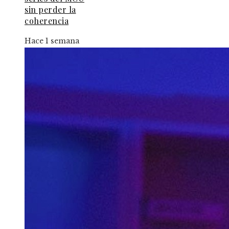
sin perder la
coherencia
Hace 1 semana