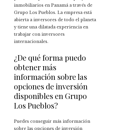
inmobiliarios en Panamá a través de
Grupo Los Pueblos. La empresa está
abierta a inversores de todo el planeta
y tiene una dilatada experiencia en
trabajar con inversores
internacionales.
¿De qué forma puedo
obtener más
información sobre las
opciones de inversión
disponibles en Grupo
Los Pueblos?
Puedes conseguir más información
sobre las opciones de inversión