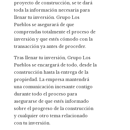
proyecto de construcción, se te dará
toda la información necesaria para
llenar tu inversión. Grupo Los
Pueblos se asegurará de que
comprendas totalmente el proceso de
inversión y que estés cómodo con la
transacción ya antes de proceder.
Tras llenar tu inversión, Grupo Los
Pueblos se encargará de todo, desde la
construcción hasta la entrega de la
propiedad. La empresa mantendrá
una comunicación incesante contigo
durante todo el proceso para
asegurarse de que estés informado
sobre el progreso de la construcción
y cualquier otro tema relacionado
con tu inversión.