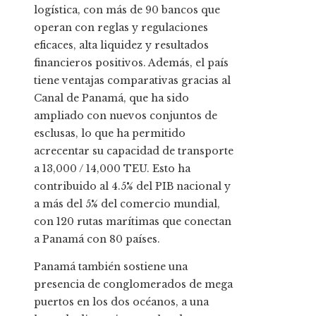
logística, con más de 90 bancos que
operan con reglas y regulaciones
eficaces, alta liquidez y resultados
financieros positivos. Además, el país
tiene ventajas comparativas gracias al
Canal de Panamá, que ha sido
ampliado con nuevos conjuntos de
esclusas, lo que ha permitido
acrecentar su capacidad de transporte
a 13,000 / 14,000 TEU. Esto ha
contribuido al 4.5% del PIB nacional y
a más del 5% del comercio mundial,
con 120 rutas marítimas que conectan
a Panamá con 80 países.
Panamá también sostiene una
presencia de conglomerados de mega
puertos en los dos océanos, a una