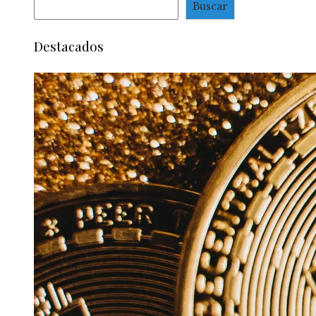
Buscar
Destacados