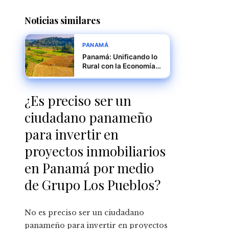
Noticias similares
PANAMÁ
Panamá: Unificando lo
Rural con la Economía
del País
¿Es preciso ser un
ciudadano panameño
para invertir en
proyectos inmobiliarios
en Panamá por medio
de Grupo Los Pueblos?
No es preciso ser un ciudadano
panameño para invertir en proyectos