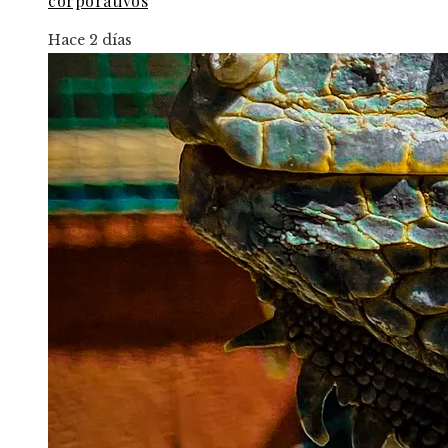
corporativos
Hace 2 días