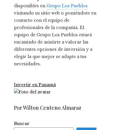
disponibles en
Grupo Los Pueblos
visitando su sitio web o poniéndote en
contacto con el equipo de
profesionales de la compañía. El
equipo de Grupo Los Pueblos estará
encantado de asistirte a valorar las
diferentes opciones de inversión y a
elegir la que mejor se adapte a tus
necesidades.
Invertir en Panamá
Por Wilton Centeno Almaraz
Buscar