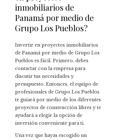
inmobiliarios de
Panamá por medio de
Grupo Los Pueblos?
Invertir en proyectos inmobiliarios
de Panamá por medio de Grupo Los
Pueblos es fácil. Primero, debes
contactar con la empresa para
discutir tus necesidades y
presupuesto. Entonces, el equipo de
profesionales de Grupo Los Pueblos
te guiará por medio de los diferentes
proyectos de construcción libres y te
ayudará a elegir la opción de
inversión conveniente para ti.
Una vez que hayas escogido un