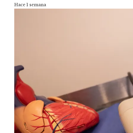
Hace 1 semana