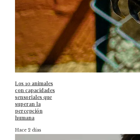
Los 10 animales
con capacidades
sensoriales que
superan la
percepción
humana
Hace 2 días