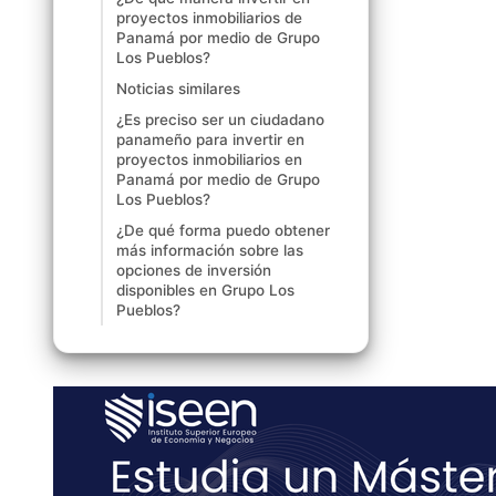
proyectos inmobiliarios de
Panamá por medio de Grupo
Los Pueblos?
Noticias similares
¿Es preciso ser un ciudadano
panameño para invertir en
proyectos inmobiliarios en
Panamá por medio de Grupo
Los Pueblos?
¿De qué forma puedo obtener
más información sobre las
opciones de inversión
disponibles en Grupo Los
Pueblos?