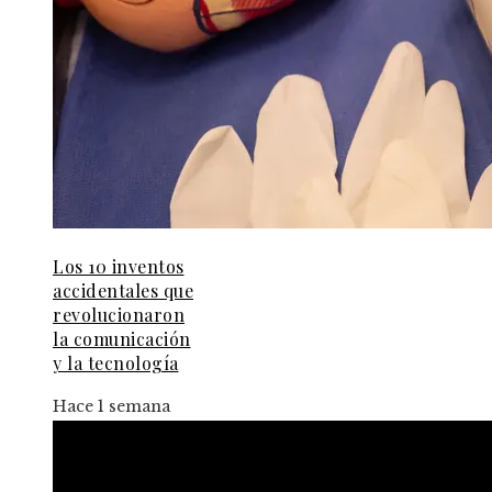
Los 10 inventos
accidentales que
revolucionaron
la comunicación
y la tecnología
Hace 1 semana