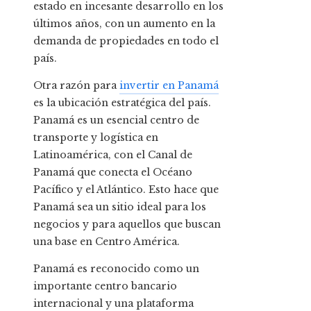
estado en incesante desarrollo en los
últimos años, con un aumento en la
demanda de propiedades en todo el
país.
Otra razón para
invertir en Panamá
es la ubicación estratégica del país.
Panamá es un esencial centro de
transporte y logística en
Latinoamérica, con el Canal de
Panamá que conecta el Océano
Pacífico y el Atlántico. Esto hace que
Panamá sea un sitio ideal para los
negocios y para aquellos que buscan
una base en Centro América.
Panamá es reconocido como un
importante centro bancario
internacional y una plataforma