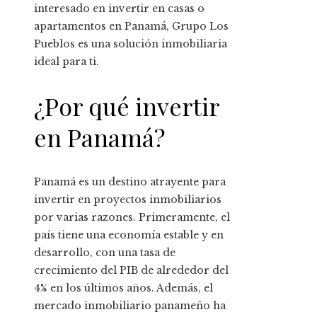
interesado en invertir en casas o
apartamentos en Panamá, Grupo Los
Pueblos es una solución inmobiliaria
ideal para ti.
¿Por qué invertir
en Panamá?
Panamá es un destino atrayente para
invertir en proyectos inmobiliarios
por varias razones. Primeramente, el
país tiene una economía estable y en
desarrollo, con una tasa de
crecimiento del PIB de alrededor del
4% en los últimos años. Además, el
mercado inmobiliario panameño ha