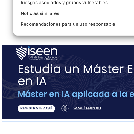
Riesgos asociados y grupos vulnerables
Noticias similares
Recomendaciones para un uso responsable