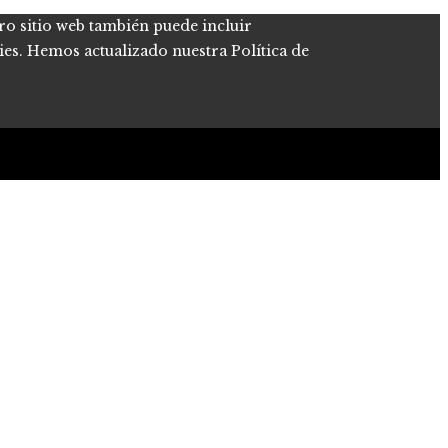
tro sitio web también puede incluir
kies. Hemos actualizado nuestra Política de