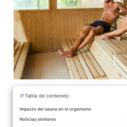
Tabla de contenido
Impacto del sauna en el organismo
Noticias similares